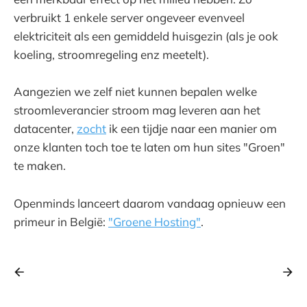
verbruikt 1 enkele server ongeveer evenveel
elektriciteit als een gemiddeld huisgezin (als je ook
koeling, stroomregeling enz meetelt).
Aangezien we zelf niet kunnen bepalen welke
stroomleverancier stroom mag leveren aan het
datacenter,
zocht
ik een tijdje naar een manier om
onze klanten toch toe te laten om hun sites "Groen"
te maken.
Openminds lanceert daarom vandaag opnieuw een
primeur in België:
"Groene Hosting"
.