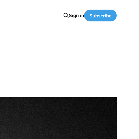
Sign in
Subscribe