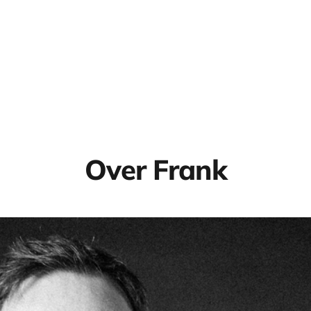
Over Frank