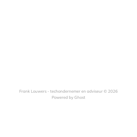
Frank Louwers - techondernemer en adviseur © 2026
Powered by Ghost