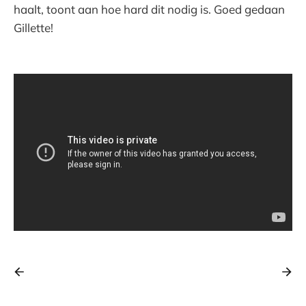
haalt, toont aan hoe hard dit nodig is. Goed gedaan
Gillette!