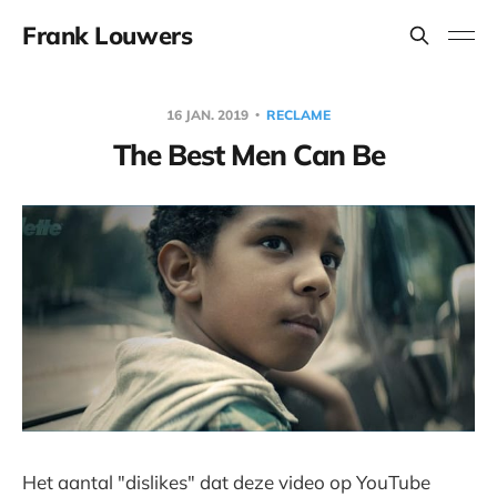
Frank Louwers
16 JAN. 2019
RECLAME
The Best Men Can Be
Het aantal "dislikes" dat deze video op YouTube