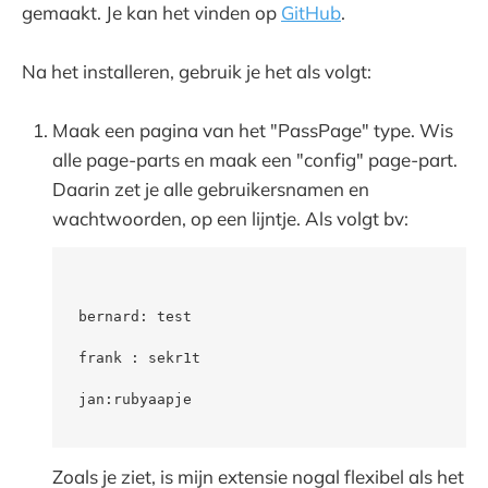
gemaakt. Je kan het vinden op
GitHub
.
Na het installeren, gebruik je het als volgt:
Maak een pagina van het "PassPage" type. Wis
alle page-parts en maak een "config" page-part.
Daarin zet je alle gebruikersnamen en
wachtwoorden, op een lijntje. Als volgt bv:
bernard: test
frank : sekr1t
jan:rubyaapje
Zoals je ziet, is mijn extensie nogal flexibel als het