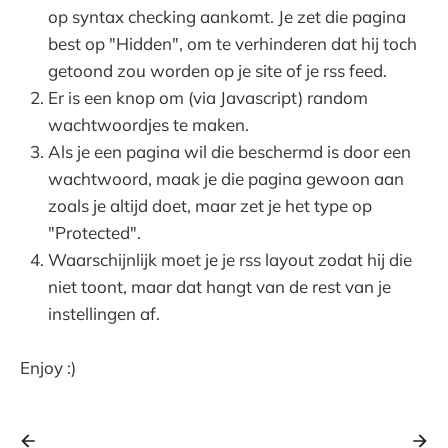
op syntax checking aankomt. Je zet die pagina
best op "Hidden", om te verhinderen dat hij toch
getoond zou worden op je site of je rss feed.
Er is een knop om (via Javascript) random
wachtwoordjes te maken.
Als je een pagina wil die beschermd is door een
wachtwoord, maak je die pagina gewoon aan
zoals je altijd doet, maar zet je het type op
"Protected".
Waarschijnlijk moet je je rss layout zodat hij die
niet toont, maar dat hangt van de rest van je
instellingen af.
Enjoy :)