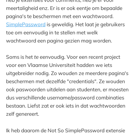
meertaligheid enz. Er is er ook eentje om bepaalde
pagina's te beschermen met een wachtwoord.
SimplePassword
is geweldig. Het laat je gebruikers
toe om eenvoudig in te stellen met welk
wachtwoord een pagina gezien mag worden.
Soms is het
te
eenvoudig. Voor een recent project
voor een Vlaamse Universiteit hadden we iets
uitgebreider nodig. Zo wouden ze meerdere pagina's
beschermen met dezelfde "credentials". Ze wouden
ook paswoorden uitdelen aan studenten, er moesten
dus verschillende username/password combinaties
bestaan. Liefst zat er ook iets in dat wachtwoorden
zelf genereert.
Ik heb daarom de Not So SimplePassword extensie