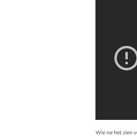
Wie na het zien v