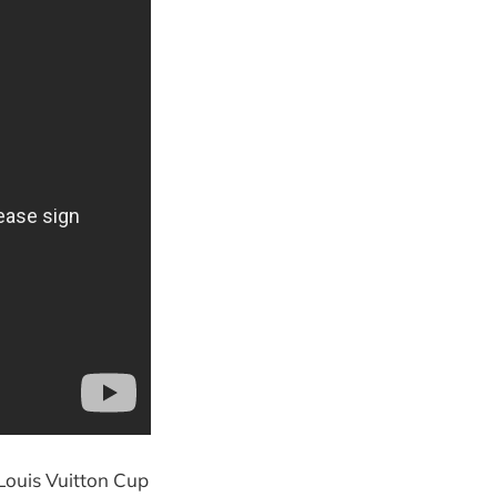
Louis Vuitton Cup