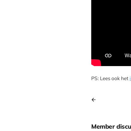
PS: Lees ook het
Member discu