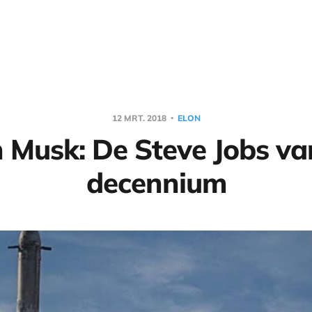
12 MRT. 2018
ELON
 Musk: De Steve Jobs va
decennium