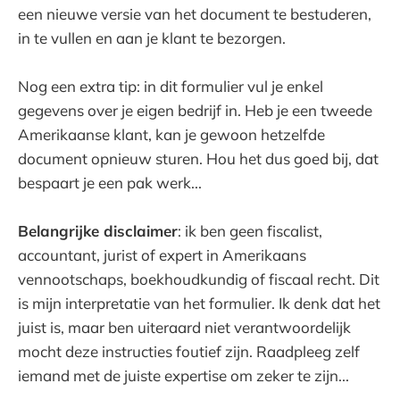
een nieuwe versie van het document te bestuderen,
in te vullen en aan je klant te bezorgen.
Nog een extra tip: in dit formulier vul je enkel
gegevens over je eigen bedrijf in. Heb je een tweede
Amerikaanse klant, kan je gewoon hetzelfde
document opnieuw sturen. Hou het dus goed bij, dat
bespaart je een pak werk...
Belangrijke disclaimer
: ik ben geen fiscalist,
accountant, jurist of expert in Amerikaans
vennootschaps, boekhoudkundig of fiscaal recht. Dit
is mijn interpretatie van het formulier. Ik denk dat het
juist is, maar ben uiteraard niet verantwoordelijk
mocht deze instructies foutief zijn. Raadpleeg zelf
iemand met de juiste expertise om zeker te zijn...