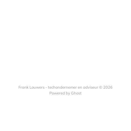
Frank Louwers - techondernemer en adviseur © 2026
Powered by Ghost